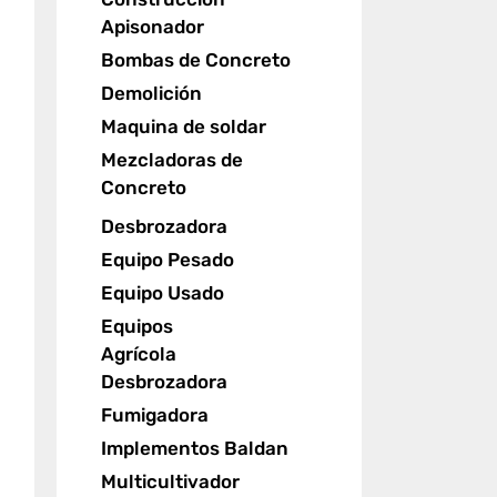
Apisonador
Bombas de Concreto
Demolición
Maquina de soldar
Mezcladoras de
Concreto
Desbrozadora
Equipo Pesado
Equipo Usado
Equipos
Agrícola
Desbrozadora
Fumigadora
Implementos Baldan
Multicultivador