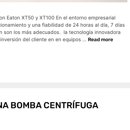
con Eaton XT50 y XT100 En el entorno empresarial
ionamiento y una fiabilidad de 24 horas al día, 7 días
on son los más adecuados. la tecnología innovadora
inversión del cliente en en equipos …
Read more
NA BOMBA CENTRÍFUGA