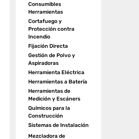
Consumibles
Herramientas
Cortafuego y
Protección contra
Incendio
Fijación Directa
Gestión de Polvo y
Aspiradoras
Herramienta Eléctrica
Herramientas a Batería
Herramientas de
Medición y Escáners
Químicos para la
Construcción
Sistemas de Instalación
Mezcladora de