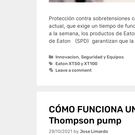
Protección contra sobretensiones 
actual, que exige un tiempo de func
a la semana, los productos de Eat
de Eaton (SPD) garantizan que la 
Innovacion
,
Seguridad y Equipos
Eaton XT50 y XT100
Leave a comment
CÓMO FUNCIONA U
Thompson pump
29/10/2021
by
Jose Limardo