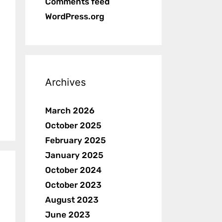
Comments feed
WordPress.org
Archives
March 2026
October 2025
February 2025
January 2025
October 2024
October 2023
August 2023
June 2023