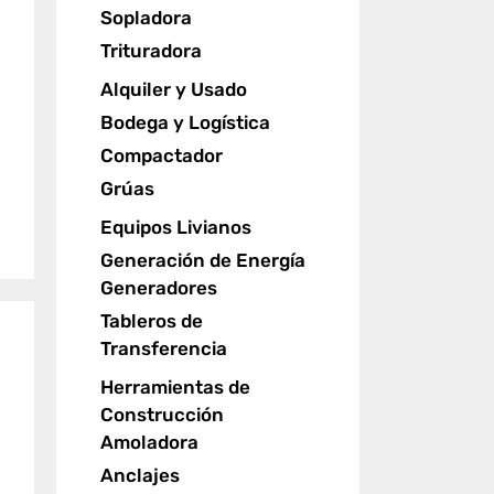
Sopladora
Trituradora
Alquiler y Usado
Bodega y Logística
Compactador
Grúas
Equipos Livianos
Generación de Energía
Generadores
Tableros de
Transferencia
Herramientas de
Construcción
Amoladora
Anclajes