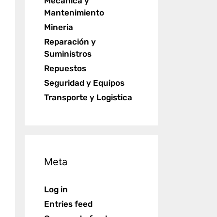
Mecánica y
Mantenimiento
Mineria
Reparación y
Suministros
Repuestos
Seguridad y Equipos
Transporte y Logistica
Meta
Log in
Entries feed