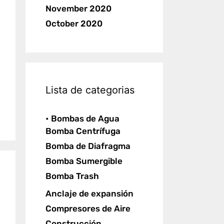
November 2020
October 2020
Lista de categorias
• Bombas de Agua
Bomba Centrífuga
Bomba de Diafragma
Bomba Sumergible
Bomba Trash
Anclaje de expansión
Compresores de Aire
Construcción