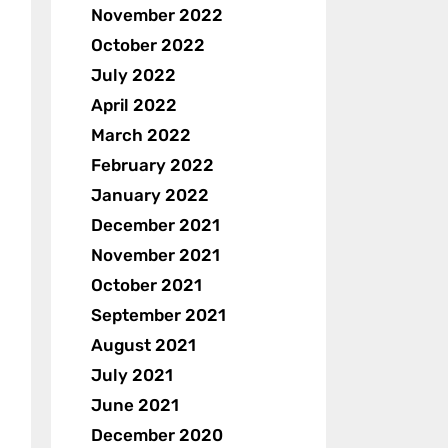
November 2022
October 2022
July 2022
April 2022
March 2022
February 2022
January 2022
December 2021
November 2021
October 2021
September 2021
August 2021
July 2021
June 2021
December 2020