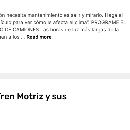
n necesita mantenimiento es salir y mirarlo. Haga el
ículo para ver cómo le afecta el clima”. PROGRAME EL
E CAMIONES Las horas de luz más largas de la
aman a los …
Read more
Tren Motriz y sus