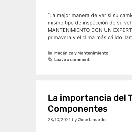
“La mejor manera de ver si su camió
mismo tipo de inspección de su veh
MANTENIMIENTO CON UN EXPERTO D
primavera y el clima más cálido ll
Mecánica y Mantenimiento
Leave a comment
La importancia del 
Componentes
28/10/2021
by
Jose Limardo