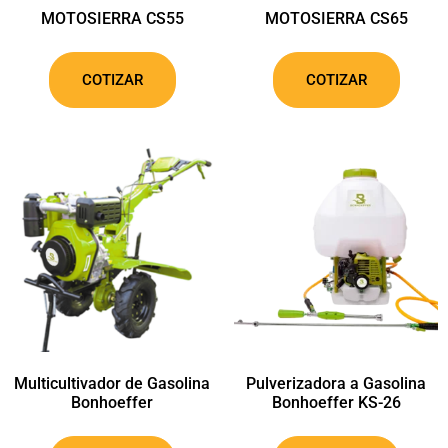
MOTOSIERRA CS55
MOTOSIERRA CS65
COTIZAR
COTIZAR
Multicultivador de Gasolina
Pulverizadora a Gasolina
Bonhoeffer
Bonhoeffer KS-26