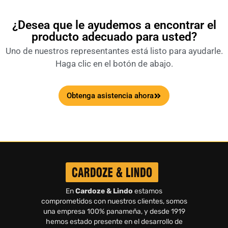
¿Desea que le ayudemos a encontrar el
producto adecuado para usted?
Uno de nuestros representantes está listo para ayudarle.
Haga clic en el botón de abajo.
Obtenga asistencia ahora
En
Cardoze & Lindo
estamos
comprometidos con nuestros clientes, somos
una empresa 100% panameña, y desde 1919
hemos estado presente en el desarrollo de