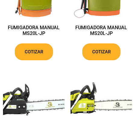
FUMIGADORA MANUAL
FUMIGADORA MANUAL
MS20L-JP
MS20L-JP
COTIZAR
COTIZAR