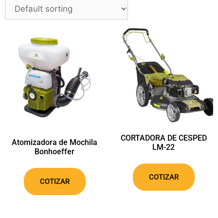
CORTADORA DE CESPED
Atomizadora de Mochila
LM-22
Bonhoeffer
COTIZAR
COTIZAR