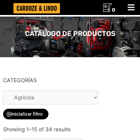
0
CATÁLOGO DE PRODUCTOS
CATEGORÍAS
Inicializar filtro
Showing 1–15 of 34 results