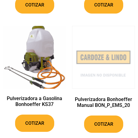
COTIZAR
COTIZAR
Pulverizadora a Gasolina
Pulverizadora Bonhoeffer
Bonhoeffer KS37
Manual BON_P_EMS_20
COTIZAR
COTIZAR