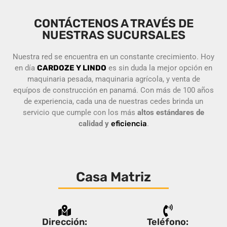
CONTÁCTENOS A TRAVÉS DE
NUESTRAS SUCURSALES
Nuestra red se encuentra en un constante crecimiento. Hoy
en día
CARDOZE Y LINDO
es sin duda la mejor opción en
maquinaria pesada, maquinaria agrícola, y venta de
equípos de construcción en panamá. Con más de 100 años
de experiencia, cada una de nuestras cedes brinda un
servicio que cumple con los más
altos estándares de
calidad y
eficiencia
.
Casa Matriz
Dirección:
Teléfono: