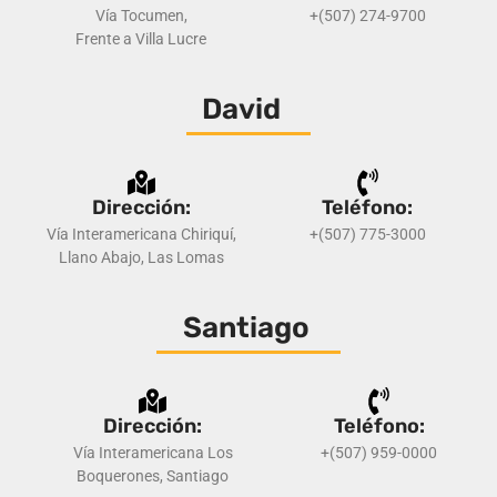
Vía Tocumen,
+(507) 274-9700
Frente a Villa Lucre
David
Dirección:
Teléfono:
Vía Interamericana Chiriquí,
+(507) 775-3000
Llano Abajo, Las Lomas
Santiago
Dirección:
Teléfono:
Vía Interamericana Los
+(507) 959-0000
Boquerones, Santiago