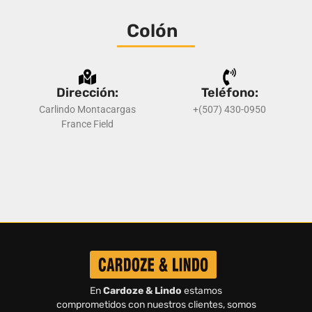
Colón
Dirección:
Teléfono:
Carlindo Montacargas
+(507) 430-0950
France Field
En
Cardoze & Lindo
estamos
comprometidos con nuestros clientes, somos