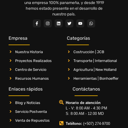
una empresa 100% panameña, y desde 1919
hemos estado presente en el desarrollo de
nuestro país.
Empresa
Categorías
Nuestra Historia
Costrucción | JCB
Proyectos Realizados
Transporte | International
Centro de Servicio
Agricultura | New Holland
Recursos Humanos
Herramientas | Bonhoeffer
Enlaces rápidos
Contáctanos
Blog y Noticias
Horario de atención
L - V: 8:00 AM - 4:30 PM
Servicio Postventa
S: 8:00 AM - 12:00 MD
Venta de Repuestos
Teléfono:
(+507) 274-9700