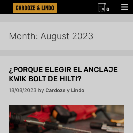
0
Month:
August 2023
¿PORQUE ELEGIR EL ANCLAJE
KWIK BOLT DE HILTI?
18/08/2023
by
Cardoze y Lindo