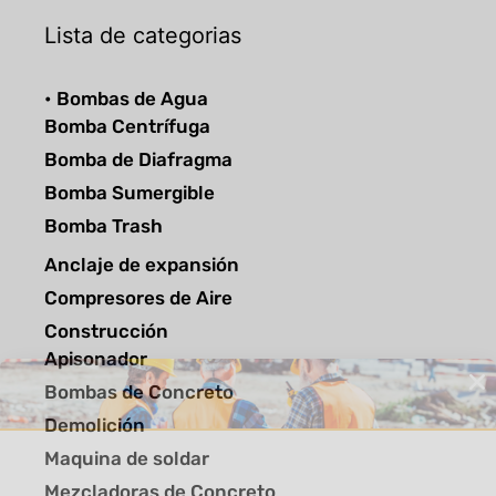
Lista de categorias
• Bombas de Agua
Bomba Centrífuga
Bomba de Diafragma
Bomba Sumergible
Bomba Trash
Anclaje de expansión
Compresores de Aire
Construcción
Apisonador
Bombas de Concreto
Demolición
Maquina de soldar
Mezcladoras de Concreto