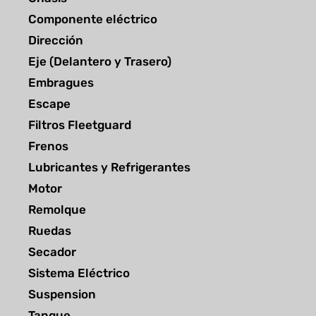
Componente eléctrico
Dirección
Eje (Delantero y Trasero)
Embragues
Escape
Filtros Fleetguard
Frenos
Lubricantes y Refrigerantes
Motor
Remolque
Ruedas
Secador
Sistema Eléctrico
Suspension
Tanque