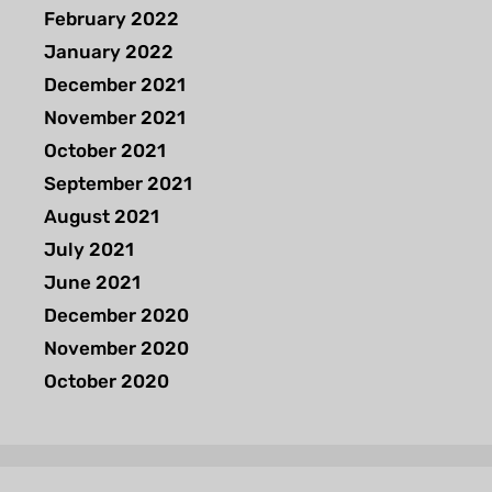
February 2022
January 2022
December 2021
November 2021
October 2021
September 2021
August 2021
July 2021
June 2021
December 2020
November 2020
October 2020