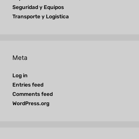
Seguridad y Equipos
Transporte y Logistica
Meta
Log in
Entries feed
Comments feed
WordPress.org