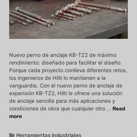
Nuevo perno de anclaje KB-TZ2 de máximo
rendimiento: diseñado para facilitar el diseño.
Porque cada proyecto conlleva diferentes retos,
los ingenieros de Hilti lo mantienen a la
vanguardia. Con el nuevo perno de anclaje de
expansión KB-TZ2, Hilti le ofrece una solución
de anclaje sencilla para más aplicaciones y
condiciones de obra que cualquier otro …
Read
more
Herramientas industriales