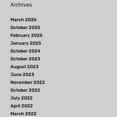
Archives
March 2026
October 2025
February 2025
January 2025
October 2024
October 2023
August 2023
June 2023
November 2022
October 2022
July 2022
April 2022
March 2022