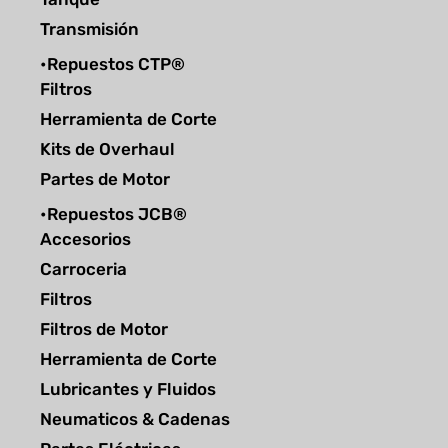
Transmisión
•Repuestos CTP®
Filtros
Herramienta de Corte
Kits de Overhaul
Partes de Motor
•Repuestos JCB®
Accesorios
Carroceria
Filtros
Filtros de Motor
Herramienta de Corte
Lubricantes y Fluidos
Neumaticos & Cadenas