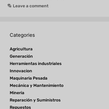
Leave a comment
Categories
Agricultura
Generación
Herramientas industriales
Innovacion
Maquinaria Pesada
Mecánica y Mantenimiento
Mineria
Reparación y Suministros
Repuestos