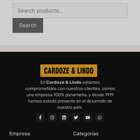
Search
En
Cardoze & Lindo
estamos
comprometidos con nuestros clientes, somos
una empresa 100% panameña, y desde 1919
hemos estado presente en el desarrollo de
nuestro país.
Empresa
Categorías