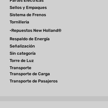
Partes Eléctricas
Sellos y Empaques
Sistema de Frenos
Tornilleria
•Repuestos New Holland®
Respaldo de Energía
Señalización
Sin categoría
Torre de Luz
Transporte
Transporte de Carga
Transporte de Pasajeros