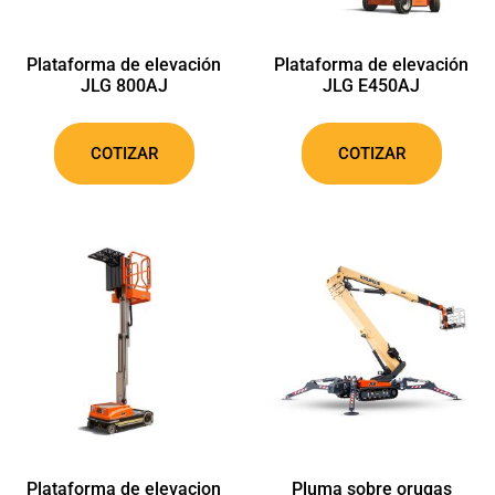
Plataforma de elevación
Plataforma de elevación
JLG 800AJ
JLG E450AJ
COTIZAR
COTIZAR
Plataforma de elevacion
Pluma sobre orugas