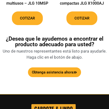
multiusos – JLG 10MSP
compactas JLG X1000AJ
COTIZAR
COTIZAR
¿Desea que le ayudemos a encontrar el
producto adecuado para usted?
Uno de nuestros representantes está listo para ayudarle.
Haga clic en el botón de abajo.
Obtenga asistencia ahora