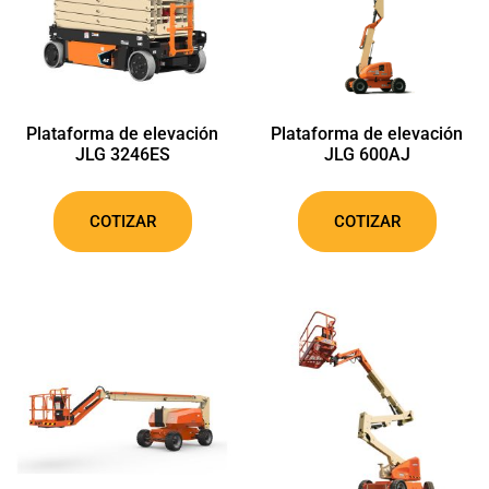
Plataforma de elevación
Plataforma de elevación
JLG 3246ES
JLG 600AJ
COTIZAR
COTIZAR