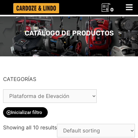
0
CATÁLOGO DE PRODUCTOS
CATEGORÍAS
Inicializar filtro
Showing all 10 results