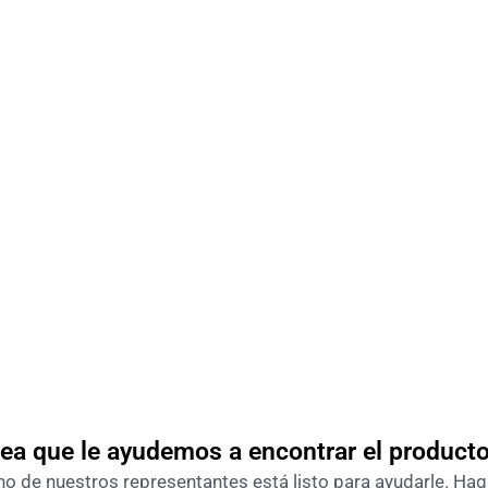
ea que le ayudemos a encontrar el product
o de nuestros representantes está listo para ayudarle. Haga