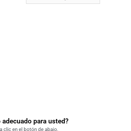
o adecuado para usted?
 clic en el botón de abajo.