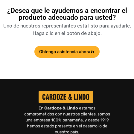
¿Desea que le ayudemos a encontrar el
producto adecuado para usted?
Uno de nuestros representantes está listo para ayudarle.
Haga clic en el botón de abajo.
Obtenga asistencia ahora
En
Cardoze & Lindo
estamos
comprometidos con nuestros clientes, somos
una empresa 100% panameña, y desde 1919
hemos estado presente en el desarrollo de
nuestro país.