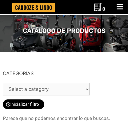
0
CATÁLOGO DE PRODUCTOS
CATEGORÍAS
Inicializar filtro
Parece que no podemos encontrar lo que buscas.