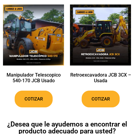
Manipulador Telescopico
Retroexcavadora JCB 3CX –
540-170 JCB Usado
Usada
COTIZAR
COTIZAR
¿Desea que le ayudemos a encontrar el
producto adecuado para usted?