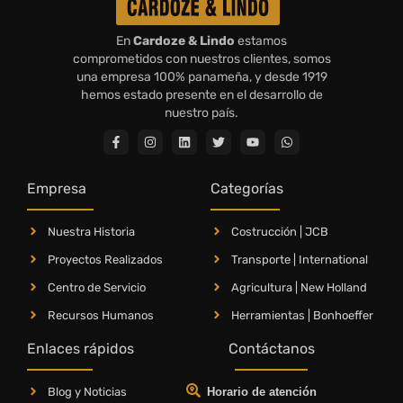
En
Cardoze & Lindo
estamos
comprometidos con nuestros clientes, somos
una empresa 100% panameña, y desde 1919
hemos estado presente en el desarrollo de
nuestro país.
Empresa
Categorías
Nuestra Historia
Costrucción | JCB
Proyectos Realizados
Transporte | International
Centro de Servicio
Agricultura | New Holland
Recursos Humanos
Herramientas | Bonhoeffer
Enlaces rápidos
Contáctanos
Blog y Noticias
Horario de atención