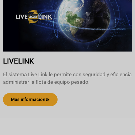
LIVELINK
El sistema Live Link le permite con seguridad y eficiencia
administrar la flota de equipo pesado.
Mas información