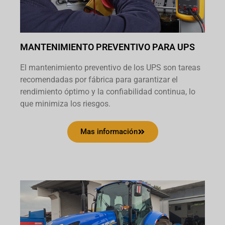
MANTENIMIENTO PREVENTIVO PARA UPS
El mantenimiento preventivo de los UPS son tareas
recomendadas por fábrica para garantizar el
rendimiento óptimo y la confiabilidad continua, lo
que minimiza los riesgos.
Mas información