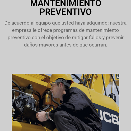
MANTENIMIENTO
PREVENTIVO
De acuerdo al equipo que usted haya adquirido; nuestra
empresa le ofrece programas de mantenimiento
preventivo con el objetivo de mitigar fallos y prevenir
daños mayores antes de que ocurran.