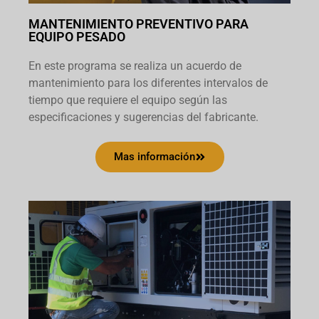
MANTENIMIENTO PREVENTIVO PARA
EQUIPO PESADO
En este programa se realiza un acuerdo de
mantenimiento para los diferentes intervalos de
tiempo que requiere el equipo según las
especificaciones y sugerencias del fabricante.
Mas información