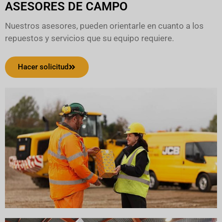
ASESORES DE CAMPO
Nuestros asesores, pueden orientarle en cuanto a los
repuestos y servicios que su equipo requiere.
Hacer solicitud