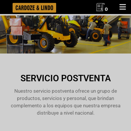
0
SERVICIO POSTVENTA
Nuestro servicio postventa ofrece un grupo de
productos, servicios y personal, que brindan
complemento a los equipos que nuestra empresa
distribuye a nivel nacional.