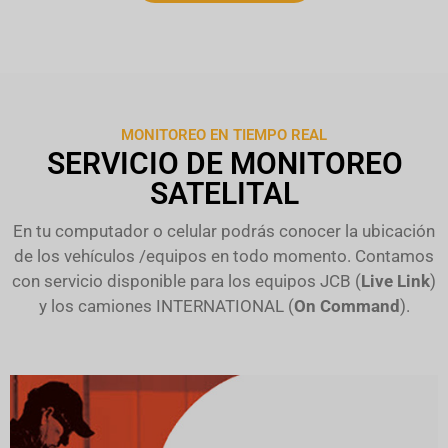
MONITOREO EN TIEMPO REAL
SERVICIO DE MONITOREO
SATELITAL
En tu computador o celular podrás conocer la ubicación
de los vehículos /equipos en todo momento. Contamos
con servicio disponible para los equipos JCB (
Live Link
)
y los camiones INTERNATIONAL (
On Command
).