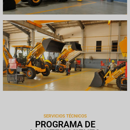
SERVICIOS TÉCNICOS
PROGRAMA DE