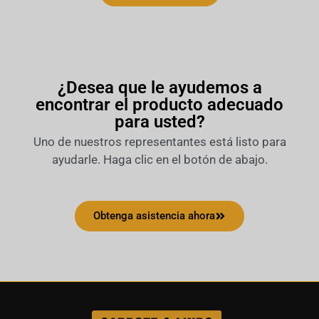
¿Desea que le ayudemos a
encontrar el producto adecuado
para usted?
Uno de nuestros representantes está listo para
ayudarle. Haga clic en el botón de abajo.
Obtenga asistencia ahora