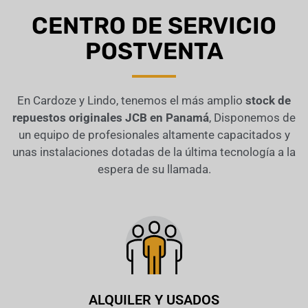
CENTRO DE SERVICIO
POSTVENTA
En Cardoze y Lindo, tenemos el más amplio
stock de
repuestos originales JCB en Panamá
, Disponemos de
un equipo de profesionales altamente capacitados y
unas instalaciones dotadas de la última tecnología a la
espera de su llamada.
ALQUILER Y USADOS