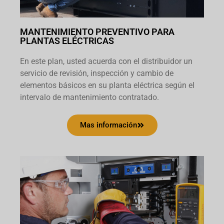
MANTENIMIENTO PREVENTIVO PARA
PLANTAS ELÉCTRICAS
En este plan, usted acuerda con el distribuidor un
servicio de revisión, inspección y cambio de
elementos básicos en su planta eléctrica según el
intervalo de mantenimiento contratado.
Mas información