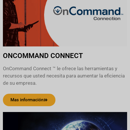
ONCOMMAND CONNECT
OnCommand Connect ™ le ofrece las herramientas y
recursos que usted necesita para aumentar la eficiencia
de su empresa.
Mas información