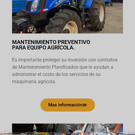
MANTENIMIENTO PREVENTIVO
PARA EQUIPO AGRÍCOLA.
Es importante proteger su inversión con contratos
de Mantenimiento Planificados que le ayudan a
administrar el costo de los servicios de su
maquinaria agrícola.
Mas información