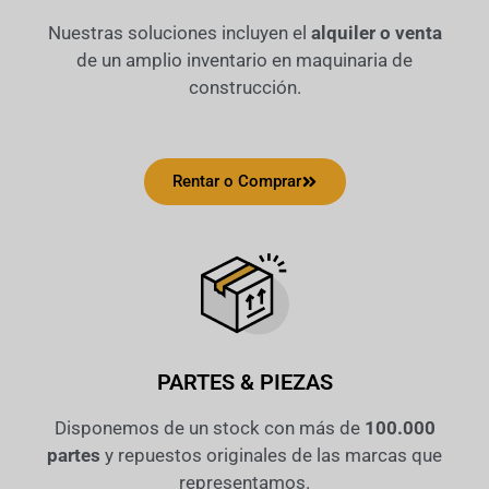
Nuestras soluciones incluyen el
alquiler o venta
de un amplio inventario en maquinaria de
construcción.
Rentar o Comprar
PARTES & PIEZAS
Disponemos de un stock con más de
100.000
partes
y repuestos originales de las marcas que
representamos.