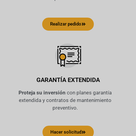
Realizar pedido
GARANTÍA EXTENDIDA
Proteja su inversión
con planes garantía
extendida y contratos de mantenimiento
preventivo.
Hacer solicitud