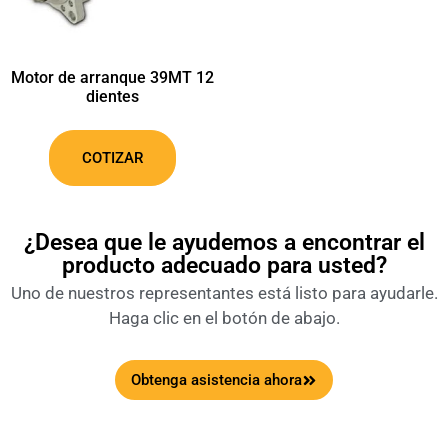
Motor de arranque 39MT 12
dientes
COTIZAR
¿Desea que le ayudemos a encontrar el
producto adecuado para usted?
Uno de nuestros representantes está listo para ayudarle.
Haga clic en el botón de abajo.
Obtenga asistencia ahora