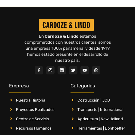
En
Cardoze & Lindo
estamos
comprometidos con nuestros clientes, somos
una empresa 100% panameña, y desde 1919
hemos estado presente en el desarrollo de
nuestro país.
Empresa
Categorías
Nuestra Historia
Costrucción | JCB
Proyectos Realizados
Transporte | International
Centro de Servicio
Agricultura | New Holland
Recursos Humanos
Herramientas | Bonhoeffer