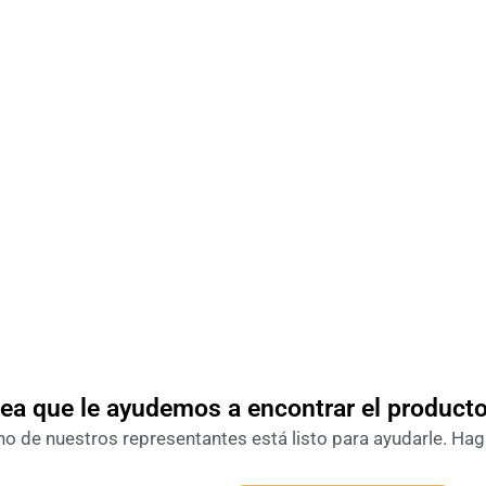
ea que le ayudemos a encontrar el product
o de nuestros representantes está listo para ayudarle. Haga