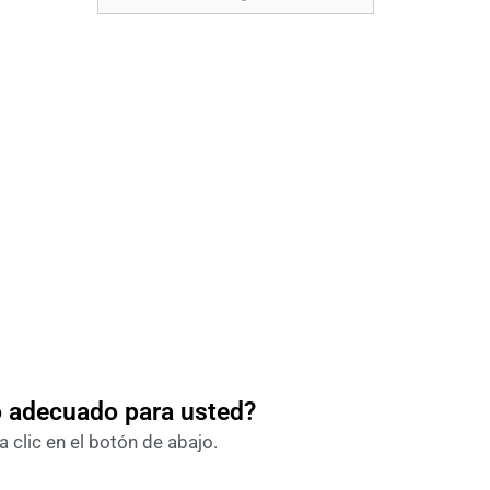
o adecuado para usted?
 clic en el botón de abajo.