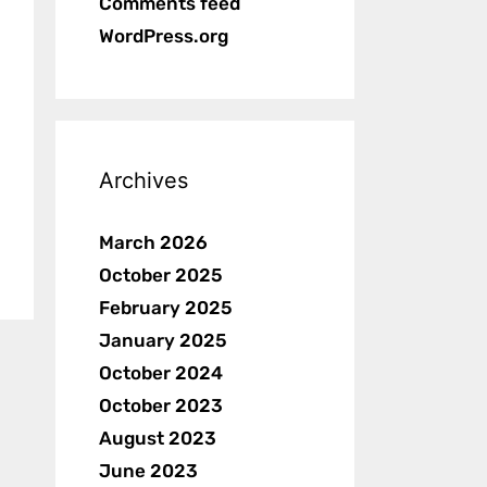
Comments feed
WordPress.org
Archives
March 2026
October 2025
February 2025
January 2025
October 2024
October 2023
August 2023
June 2023