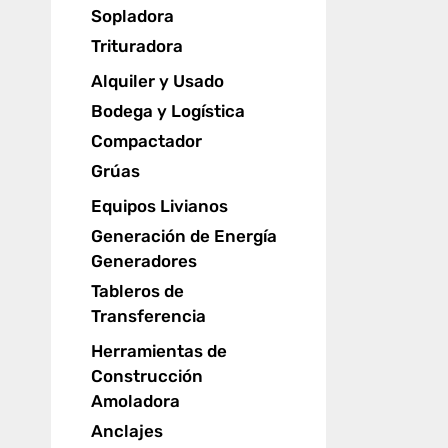
Sopladora
Trituradora
Alquiler y Usado
Bodega y Logística
Compactador
Grúas
Equipos Livianos
Generación de Energía
Generadores
Tableros de
Transferencia
Herramientas de
Construcción
Amoladora
Anclajes