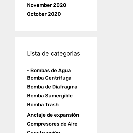
November 2020
October 2020
Lista de categorias
• Bombas de Agua
Bomba Centrífuga
Bomba de Diafragma
Bomba Sumergible
Bomba Trash
Anclaje de expansión
Compresores de Aire
Construcción