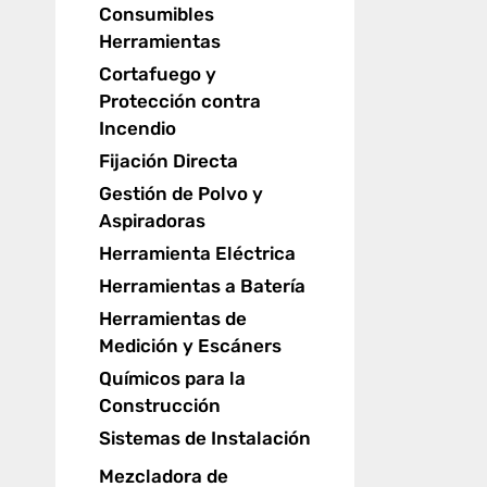
Consumibles
Herramientas
Cortafuego y
Protección contra
Incendio
Fijación Directa
Gestión de Polvo y
Aspiradoras
Herramienta Eléctrica
Herramientas a Batería
Herramientas de
Medición y Escáners
Químicos para la
Construcción
Sistemas de Instalación
Mezcladora de