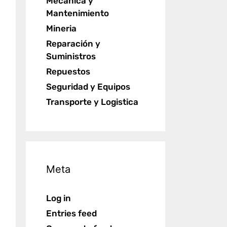
Mecánica y
Mantenimiento
Mineria
Reparación y
Suministros
Repuestos
Seguridad y Equipos
Transporte y Logistica
Meta
Log in
Entries feed