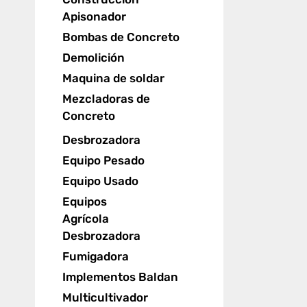
Apisonador
Bombas de Concreto
Demolición
Maquina de soldar
Mezcladoras de
Concreto
Desbrozadora
Equipo Pesado
Equipo Usado
Equipos
Agrícola
Desbrozadora
Fumigadora
Implementos Baldan
Multicultivador