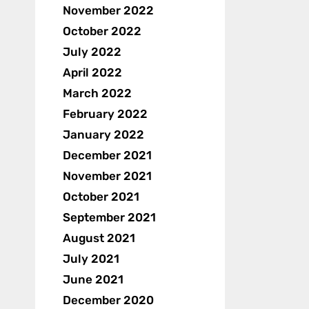
November 2022
October 2022
July 2022
April 2022
March 2022
February 2022
January 2022
December 2021
November 2021
October 2021
September 2021
August 2021
July 2021
June 2021
December 2020