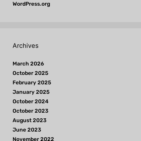
WordPress.org
Archives
March 2026
October 2025
February 2025
January 2025
October 2024
October 2023
August 2023
June 2023
November 2022