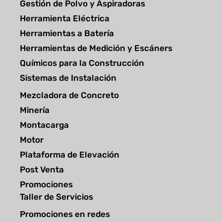
Gestión de Polvo y Aspiradoras
Herramienta Eléctrica
Herramientas a Batería
Herramientas de Medición y Escáners
Químicos para la Construcción
Sistemas de Instalación
Mezcladora de Concreto
Minería
Montacarga
Motor
Plataforma de Elevación
Post Venta
Promociones
Taller de Servicios
Promociones en redes