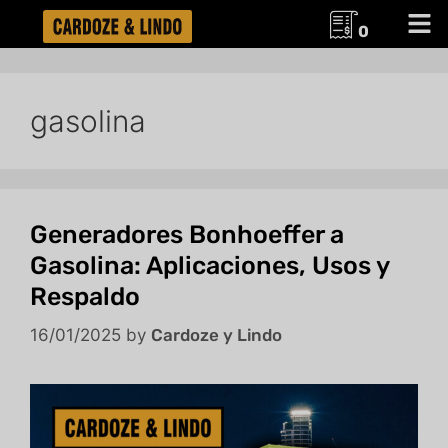
0
gasolina
Generadores Bonhoeffer a
Gasolina: Aplicaciones, Usos y
Respaldo
16/01/2025
by
Cardoze y Lindo