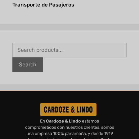
Transporte de Pasajeros
Search
En
Cardoze & Lindo
estamos
comprometidos con nuestros clientes, somos
una empresa 100% panameña, y desde 1919