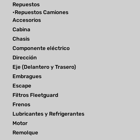
Repuestos
•Repuestos Camiones
Accesorios
Cabina
Chasis
Componente eléctrico
Dirección
Eje (Delantero y Trasero)
Embragues
Escape
Filtros Fleetguard
Frenos
Lubricantes y Refrigerantes
Motor
Remolque