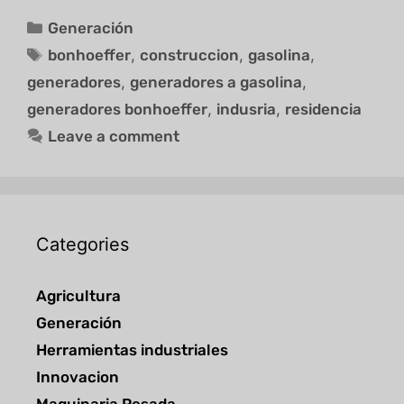
Generación
bonhoeffer
,
construccion
,
gasolina
,
generadores
,
generadores a gasolina
,
generadores bonhoeffer
,
indusria
,
residencia
Leave a comment
Categories
Agricultura
Generación
Herramientas industriales
Innovacion