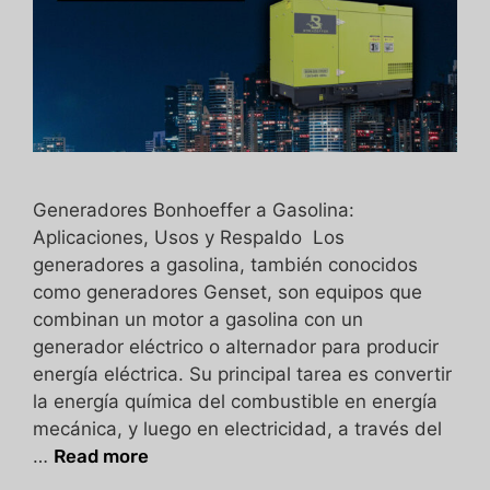
Generadores Bonhoeffer a Gasolina:
Aplicaciones, Usos y Respaldo Los
generadores a gasolina, también conocidos
como generadores Genset, son equipos que
combinan un motor a gasolina con un
generador eléctrico o alternador para producir
energía eléctrica. Su principal tarea es convertir
la energía química del combustible en energía
mecánica, y luego en electricidad, a través del
…
Read more