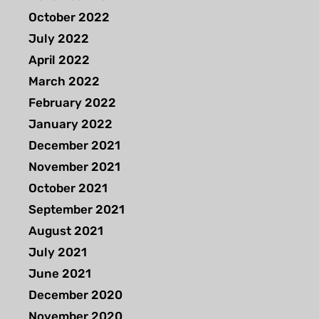
October 2022
July 2022
April 2022
March 2022
February 2022
January 2022
December 2021
November 2021
October 2021
September 2021
August 2021
July 2021
June 2021
December 2020
November 2020