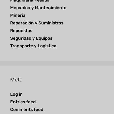
Maquinaria Pesada
Mecánica y Mantenimiento
Mineria
Reparación y Suministros
Repuestos
Seguridad y Equipos
Transporte y Logistica
Meta
Log in
Entries feed
Comments feed