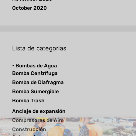
October 2020
Lista de categorias
• Bombas de Agua
Bomba Centrífuga
Bomba de Diafragma
Bomba Sumergible
Bomba Trash
Anclaje de expansión
Compresores de Aire
Construcción