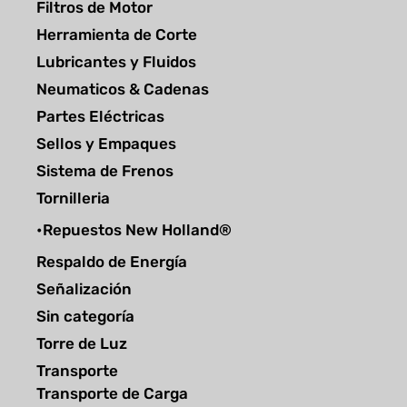
Filtros de Motor
Herramienta de Corte
Lubricantes y Fluidos
Neumaticos & Cadenas
Partes Eléctricas
Sellos y Empaques
Sistema de Frenos
Tornilleria
•Repuestos New Holland®
Respaldo de Energía
Señalización
Sin categoría
Torre de Luz
Transporte
Transporte de Carga