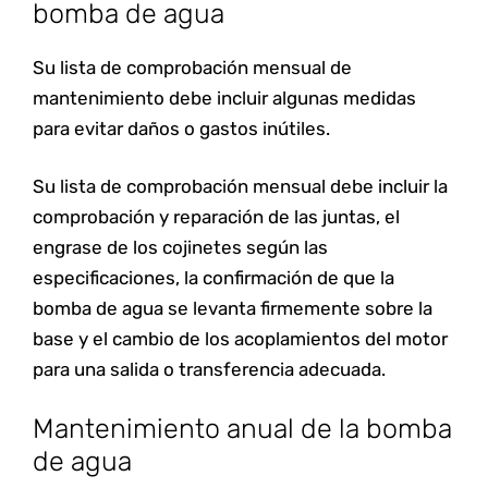
bomba de agua
Su lista de comprobación mensual de
mantenimiento debe incluir algunas medidas
para evitar daños o gastos inútiles.
Su lista de comprobación mensual debe incluir la
comprobación y reparación de las juntas, el
engrase de los cojinetes según las
especificaciones, la confirmación de que la
bomba de agua se levanta firmemente sobre la
base y el cambio de los acoplamientos del motor
para una salida o transferencia adecuada.
Mantenimiento anual de la bomba
de agua