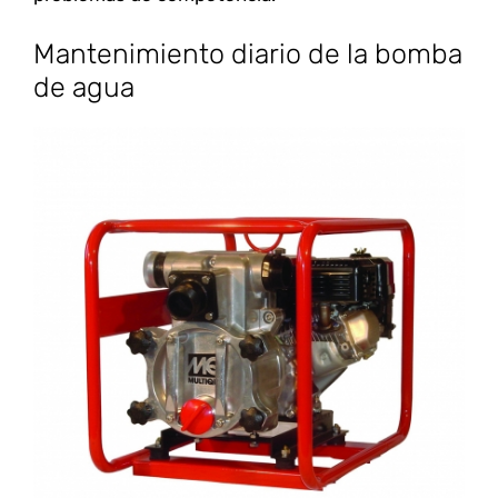
Mantenimiento diario de la bomba
de agua