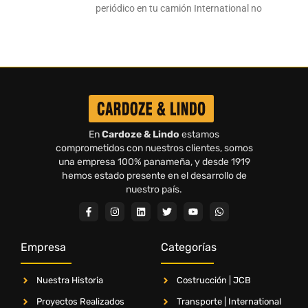
periódico en tu camión International no
En
Cardoze & Lindo
estamos
comprometidos con nuestros clientes, somos
una empresa 100% panameña, y desde 1919
hemos estado presente en el desarrollo de
nuestro país.
Empresa
Categorías
Nuestra Historia
Costrucción | JCB
Proyectos Realizados
Transporte | International