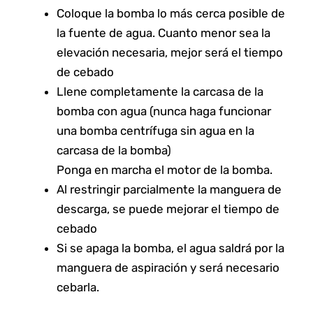
Coloque la bomba lo más cerca posible de
la fuente de agua. Cuanto menor sea la
elevación necesaria, mejor será el tiempo
de cebado
Llene completamente la carcasa de la
bomba con agua (nunca haga funcionar
una bomba centrífuga sin agua en la
carcasa de la bomba)
Ponga en marcha el motor de la bomba.
Al restringir parcialmente la manguera de
descarga, se puede mejorar el tiempo de
cebado
Si se apaga la bomba, el agua saldrá por la
manguera de aspiración y será necesario
cebarla.