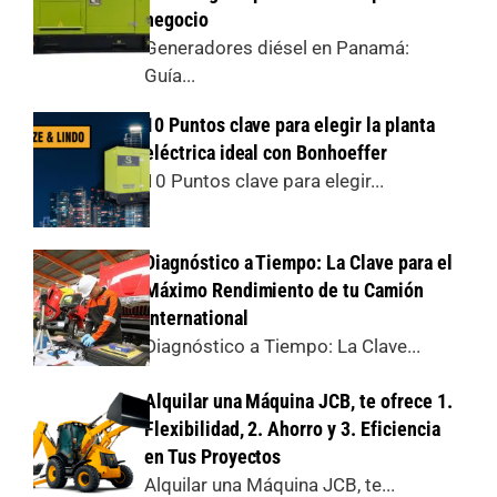
negocio
Generadores diésel en Panamá:
Guía...
10 Puntos clave para elegir la planta
eléctrica ideal con Bonhoeffer
10 Puntos clave para elegir...
Diagnóstico a Tiempo: La Clave para el
Máximo Rendimiento de tu Camión
International
Diagnóstico a Tiempo: La Clave...
Alquilar una Máquina JCB, te ofrece 1.
Flexibilidad, 2. Ahorro y 3. Eficiencia
en Tus Proyectos
Alquilar una Máquina JCB, te...