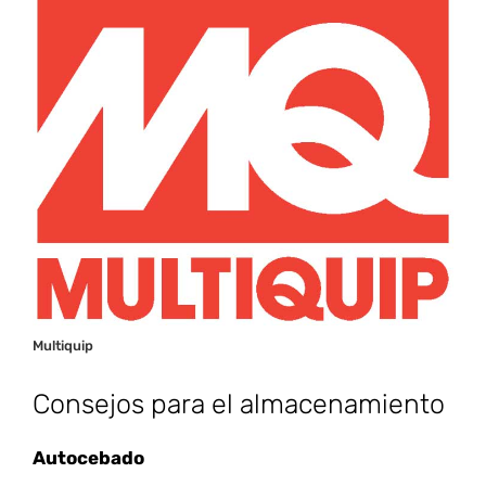
Multiquip
Consejos para el almacenamiento
Autocebado