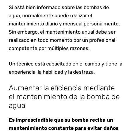
Si está bien informado sobre las bombas de
agua, normalmente puede realizar el
mantenimiento diario y mensual personalmente.
Sin embargo, el mantenimiento anual debe ser
realizado en todo momento por un profesional
competente por múltiples razones.
Un técnico está capacitado en el campo y tiene la
experiencia, la habilidad y la destreza.
Aumentar la eficiencia mediante
el mantenimiento de la bomba de
agua
Es imprescindible que su bomba reciba un
mantenimiento constante para evitar daños