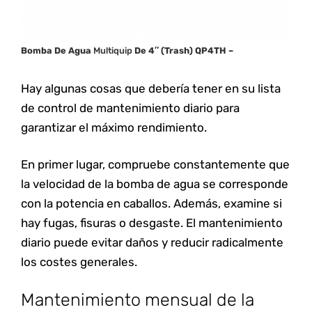
Bomba De Agua
Multiquip
De 4″ (Trash) QP4TH –
Hay algunas cosas que debería tener en su lista
de control de mantenimiento diario para
garantizar el máximo rendimiento.
En primer lugar, compruebe constantemente que
la velocidad de la bomba de agua se corresponde
con la potencia en caballos. Además, examine si
hay fugas, fisuras o desgaste. El mantenimiento
diario puede evitar daños y reducir radicalmente
los costes generales.
Mantenimiento mensual de la