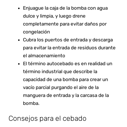
Enjuague la caja de la bomba con agua
dulce y limpia, y luego drene
completamente para evitar daños por
congelación
Cubra los puertos de entrada y descarga
para evitar la entrada de residuos durante
el almacenamiento
El término autocebado es en realidad un
término industrial que describe la
capacidad de una bomba para crear un
vacío parcial purgando el aire de la
manguera de entrada y la carcasa de la
bomba.
Consejos para el cebado