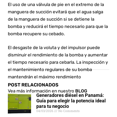
El uso de una válvula de pie en el extremo de la
manguera de succión evitará que el agua salga
de la manguera de succión si se detiene la
bomba y reducirá el tiempo necesario para que la
bomba recupere su cebado.
El desgaste de la voluta y del impulsor puede
disminuir el rendimiento de la bomba y aumentar
el tiempo necesario para cebarla. La inspección y
el mantenimiento regulares de su bomba
mantendrán el máximo rendimiento
POST RELACIONADOS
Vea más información en nuestro
BLOG
Generadores diésel en Panamá:
Guía para elegir la potencia ideal
para tu negocio
04/03/2026
No Comments