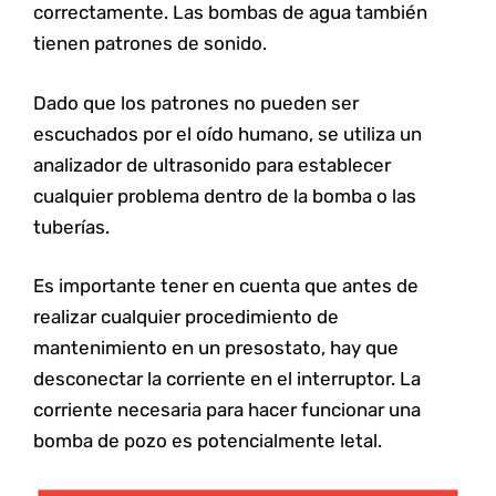
SUSCRÍBETE
correctamente. Las bombas de agua también
tienen patrones de sonido.
Al hacer click en el botón esta aceptando nuestras políticas de privacidad
Dado que los patrones no pueden ser
escuchados por el oído humano, se utiliza un
analizador de ultrasonido para establecer
cualquier problema dentro de la bomba o las
tuberías.
Es importante tener en cuenta que antes de
realizar cualquier procedimiento de
mantenimiento en un presostato, hay que
desconectar la corriente en el interruptor. La
corriente necesaria para hacer funcionar una
bomba de pozo es potencialmente letal.