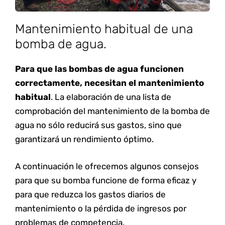
Mantenimiento habitual de una
bomba de agua.
Para que las bombas de agua funcionen
correctamente, necesitan el mantenimiento
habitual
. La elaboración de una lista de
comprobación del mantenimiento de la bomba de
agua no sólo reducirá sus gastos, sino que
garantizará un rendimiento óptimo.
A continuación le ofrecemos algunos consejos
para que su bomba funcione de forma eficaz y
para que reduzca los gastos diarios de
mantenimiento o la pérdida de ingresos por
problemas de competencia.