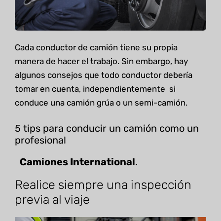
Cada conductor de camión tiene su propia
manera de hacer el trabajo. Sin embargo, hay
algunos consejos que todo conductor debería
tomar en cuenta, independientemente si
conduce una camión grúa o un semi-camión.
5 tips para conducir un camión como un
profesional
Camiones International
.
Realice siempre una inspección
previa al viaje