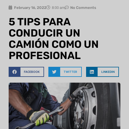
February 16, 2022
8:00 am
No Comments
5 TIPS PARA
CONDUCIR UN
CAMIÓN COMO UN
PROFESIONAL
FACEBOOK
TWITTER
LINKEDIN