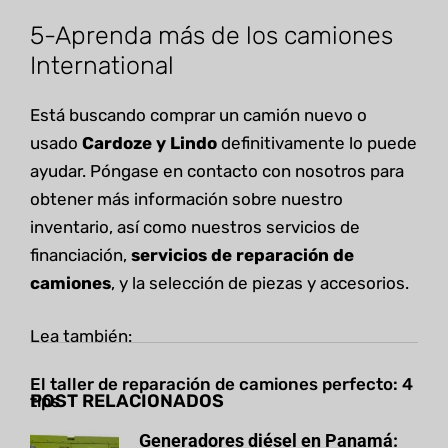
5-Aprenda más de los camiones
International
Está buscando comprar un camión nuevo o
usado
Cardoze y Lindo
definitivamente lo puede
ayudar. Póngase en contacto con nosotros para
obtener más información sobre nuestro
inventario, así como nuestros servicios de
financiación,
servicios de reparación de
camiones
, y la selección de piezas y accesorios.
Lea también:
El taller de reparación de camiones perfecto: 4
POST RELACIONADOS
tips
Generadores diésel en Panamá: