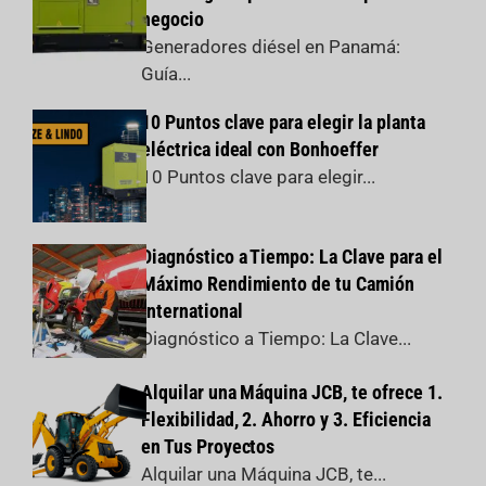
negocio
Generadores diésel en Panamá:
Guía...
10 Puntos clave para elegir la planta
eléctrica ideal con Bonhoeffer
10 Puntos clave para elegir...
Diagnóstico a Tiempo: La Clave para el
Máximo Rendimiento de tu Camión
International
Diagnóstico a Tiempo: La Clave...
Alquilar una Máquina JCB, te ofrece 1.
Flexibilidad, 2. Ahorro y 3. Eficiencia
en Tus Proyectos
Alquilar una Máquina JCB, te...