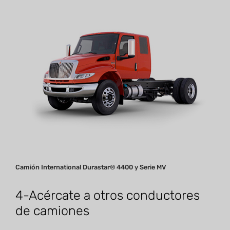
Camión International Durastar® 4400 y Serie MV
4-Acércate a otros conductores
de camiones