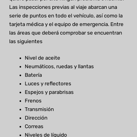
Las inspecciones previas al viaje abarcan una
serie de puntos en todo el vehículo, así como la
tarjeta médica y el equipo de emergencia. Entre
las áreas que deberá comprobar se encuentran
las siguientes
Nivel de aceite
Neumáticos, ruedas y llantas
Batería
Luces y reflectores
Espejos y parabrisas
Frenos
Transmisión
Dirección
Correas
Niveles de líquido