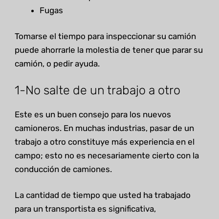
Fugas
Tomarse el tiempo para inspeccionar su camión
puede ahorrarle la molestia de tener que parar su
camión, o pedir ayuda.
1-No salte de un trabajo a otro
Este es un buen consejo para los nuevos
camioneros. En muchas industrias, pasar de un
trabajo a otro constituye más experiencia en el
campo; esto no es necesariamente cierto con la
conducción de camiones.
La cantidad de tiempo que usted ha trabajado
para un transportista es significativa,