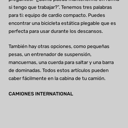
si tengo que trabajar?”. Tenemos tres palabras
para ti: equipo de cardio compacto. Puedes
encontrar una bicicleta estática plegable que es
perfecta para usar durante los descansos.
También hay otras opciones, como pequeñas
pesas, un entrenador de suspensión,
mancuernas, una cuerda para saltar y una barra
de dominadas. Todos estos artículos pueden
caber fácilmente en la cabina de tu camión.
CAMIONES INTERNATIONAL