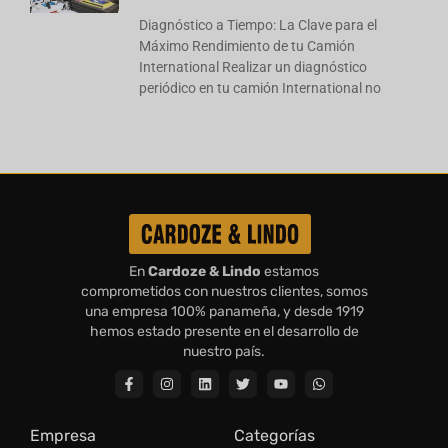
Diagnóstico a Tiempo: La Clave para el
Máximo Rendimiento de tu Camión
International Realizar un diagnóstico
periódico en tu camión International no
En
Cardoze & Lindo
estamos
comprometidos con nuestros clientes, somos
una empresa 100% panameña, y desde 1919
hemos estado presente en el desarrollo de
nuestro país.
Empresa
Categorías