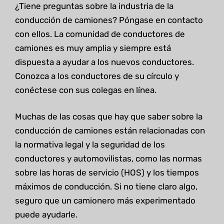
¿Tiene preguntas sobre la industria de la
conducción de camiones? Póngase en contacto
con ellos. La comunidad de conductores de
camiones es muy amplia y siempre está
dispuesta a ayudar a los nuevos conductores.
Conozca a los conductores de su círculo y
conéctese con sus colegas en línea.
Muchas de las cosas que hay que saber sobre la
conducción de camiones están relacionadas con
la normativa legal y la seguridad de los
conductores y automovilistas, como las normas
sobre las horas de servicio (HOS) y los tiempos
máximos de conducción. Si no tiene claro algo,
seguro que un camionero más experimentado
puede ayudarle.