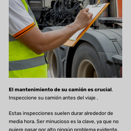
El mantenimiento de su camión es crucial
.
Inspeccione su camión antes del viaje .
Estas inspecciones suelen durar alrededor de
media hora. Ser minucioso es la clave, ya que no
quiere pasar por alto ningún problema evidente.