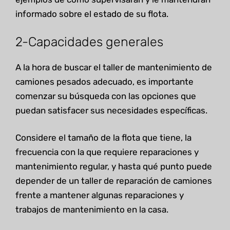
informado sobre el estado de su flota.
2-Capacidades generales
A la hora de buscar el taller de mantenimiento de
camiones pesados adecuado, es importante
comenzar su búsqueda con las opciones que
puedan satisfacer sus necesidades específicas.
Considere el tamaño de la flota que tiene, la
frecuencia con la que requiere reparaciones y
mantenimiento regular, y hasta qué punto puede
depender de un taller de reparación de camiones
frente a mantener algunas reparaciones y
trabajos de mantenimiento en la casa.