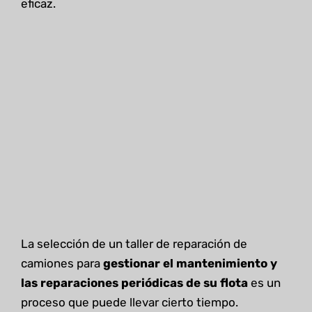
eficaz.
La selección de un taller de reparación de
camiones para
gestionar el mantenimiento y
las reparaciones periódicas de su flota
es un
proceso que puede llevar cierto tiempo.