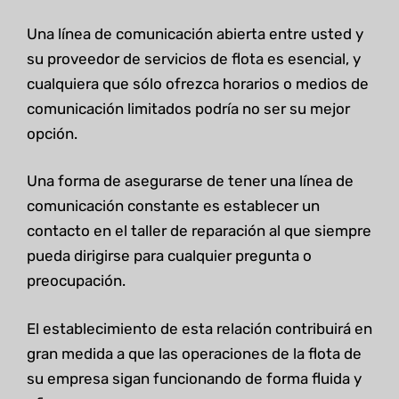
Una línea de comunicación abierta entre usted y
su proveedor de servicios de flota es esencial, y
cualquiera que sólo ofrezca horarios o medios de
comunicación limitados podría no ser su mejor
opción.
Una forma de asegurarse de tener una línea de
comunicación constante es establecer un
contacto en el taller de reparación al que siempre
pueda dirigirse para cualquier pregunta o
preocupación.
El establecimiento de esta relación contribuirá en
gran medida a que las operaciones de la flota de
su empresa sigan funcionando de forma fluida y