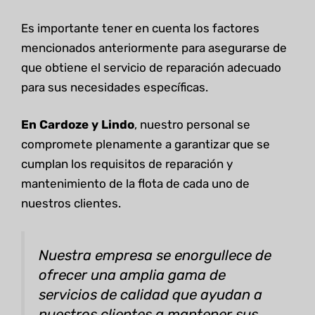
Es importante tener en cuenta los factores
mencionados anteriormente para asegurarse de
que obtiene el servicio de reparación adecuado
para sus necesidades específicas.
En Cardoze y Lindo
, nuestro personal se
compromete plenamente a garantizar que se
cumplan los requisitos de reparación y
mantenimiento de la flota de cada uno de
nuestros clientes.
Nuestra empresa se enorgullece de
ofrecer una amplia gama de
servicios de calidad que ayudan a
nuestros clientes a mantener sus