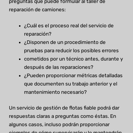
preguntas que puede formular al taller de
reparación de camiones:
¿Cuál es el proceso real del servicio de
reparación?
¿Disponen de un procedimiento de
pruebas para reducir los posibles errores
cometidos por un técnico antes, durante y
después de las reparaciones?
¿Pueden proporcionar métricas detalladas
que documenten su trabajo anterior y el
mantenimiento necesario?
Un servicio de gestión de flotas fiable podrá dar
respuestas claras a preguntas como éstas. En
algunos casos, incluso podrán proporcionar
ejemplos de cómo supervisarán y le mantendrán