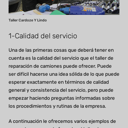
Taller Cardoze Y Lindo
1-Calidad del servicio
Una de las primeras cosas que deberá tener en
cuenta es la calidad del servicio que el taller de
reparación de camiones puede ofrecer. Puede
ser difícil hacerse una idea sólida de lo que puede
esperar exactamente en términos de calidad
general y consistencia del servicio, pero puede
empezar haciendo preguntas informadas sobre
los procedimientos y rutinas de la empresa.
A continuación le ofrecemos varios ejemplos de