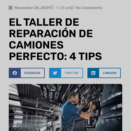
November 25, 2021
11:35 am
No Comments
EL TALLER DE
REPARACIÓN DE
CAMIONES
PERFECTO: 4 TIPS
FACEBOOK
TWITTER
LINKEDIN