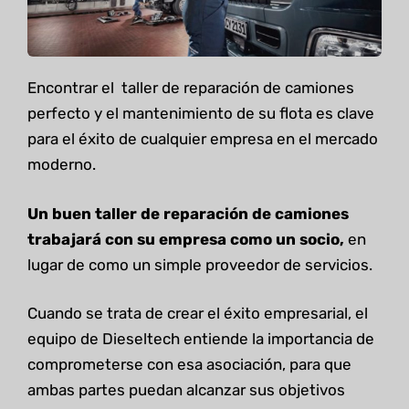
Encontrar el taller de reparación de camiones
perfecto y el mantenimiento de su flota es clave
para el éxito de cualquier empresa en el mercado
moderno.
Un buen taller de reparación de camiones
trabajará con su empresa como un socio,
en
lugar de como un simple proveedor de servicios.
Cuando se trata de crear el éxito empresarial, el
equipo de Dieseltech entiende la importancia de
comprometerse con esa asociación, para que
ambas partes puedan alcanzar sus objetivos