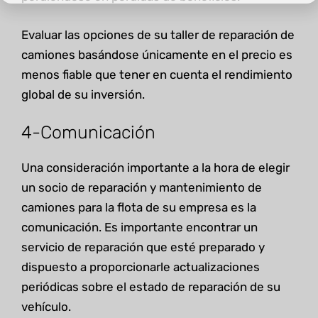
Evaluar las opciones de su taller de reparación de
camiones basándose únicamente en el precio es
menos fiable que tener en cuenta el rendimiento
global de su inversión.
4-Comunicación
Una consideración importante a la hora de elegir
un socio de reparación y mantenimiento de
camiones para la flota de su empresa es la
comunicación. Es importante encontrar un
servicio de reparación que esté preparado y
dispuesto a proporcionarle actualizaciones
periódicas sobre el estado de reparación de su
vehículo.