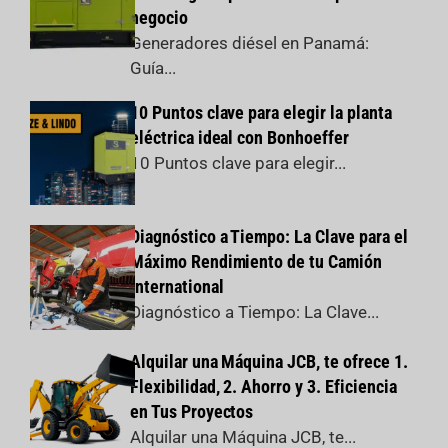
negocio
Generadores diésel en Panamá:
Guía...
10 Puntos clave para elegir la planta
eléctrica ideal con Bonhoeffer
10 Puntos clave para elegir...
Diagnóstico a Tiempo: La Clave para el
Máximo Rendimiento de tu Camión
International
Diagnóstico a Tiempo: La Clave...
Alquilar una Máquina JCB, te ofrece 1.
Flexibilidad, 2. Ahorro y 3. Eficiencia
en Tus Proyectos
Alquilar una Máquina JCB, te...