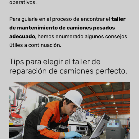
operativos.
Para guiarle en el proceso de encontrar el
taller
de mantenimiento de camiones pesados
adecuado
, hemos enumerado algunos consejos
útiles a continuación.
Tips para elegir el taller de
reparación de camiones perfecto.