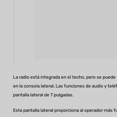
La radio está integrada en el techo, pero se puede 
en la consola lateral. Las funciones de audio y te
pantalla lateral de 7 pulgadas.
Esta pantalla lateral proporciona al operador más 