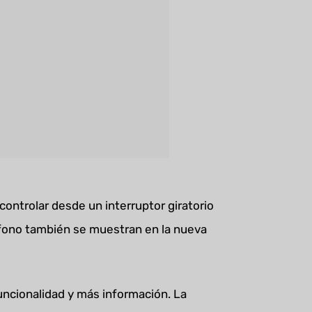
controlar desde un interruptor giratorio
léfono también se muestran en la nueva
funcionalidad y más información. La