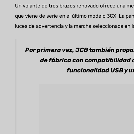
Un volante de tres brazos renovado ofrece una mejo
que viene de serie en el último modelo 3CX. La pan
luces de advertencia y la marcha seleccionada en 
Por primera vez, JCB también propo
de fábrica con compatibilidad 
funcionalidad USB y u