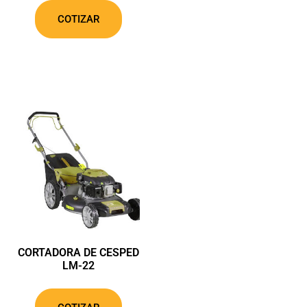
COTIZAR
CORTADORA DE CESPED
LM-22