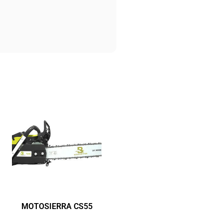
MOTOSIERRA CS55