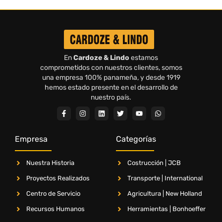
En
Cardoze & Lindo
estamos
comprometidos con nuestros clientes, somos
una empresa 100% panameña, y desde 1919
hemos estado presente en el desarrollo de
nuestro país.
Empresa
Categorías
Nuestra Historia
Costrucción | JCB
Proyectos Realizados
Transporte | International
Centro de Servicio
Agricultura | New Holland
Recursos Humanos
Herramientas | Bonhoeffer