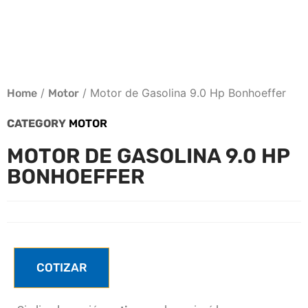
/
/ Motor de Gasolina 9.0 Hp Bonhoeffer
Home
Motor
CATEGORY
MOTOR
MOTOR DE GASOLINA 9.0 HP
BONHOEFFER
COTIZAR