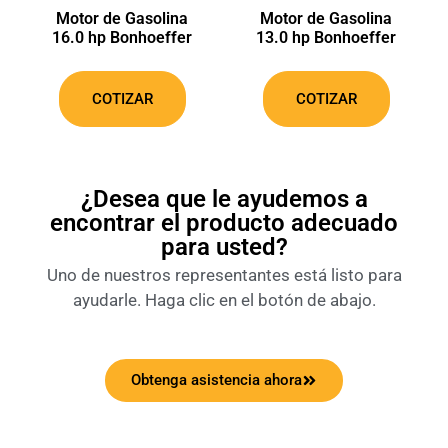
Motor de Gasolina
Motor de Gasolina
16.0 hp Bonhoeffer
13.0 hp Bonhoeffer
COTIZAR
COTIZAR
¿Desea que le ayudemos a
encontrar el producto adecuado
para usted?
Uno de nuestros representantes está listo para
ayudarle. Haga clic en el botón de abajo.
Obtenga asistencia ahora