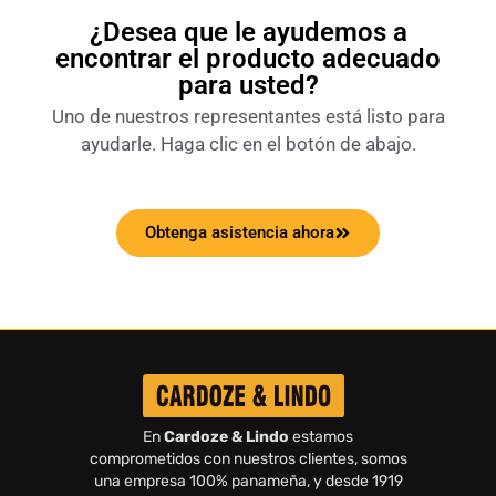
¿Desea que le ayudemos a
encontrar el producto adecuado
para usted?
Uno de nuestros representantes está listo para
ayudarle. Haga clic en el botón de abajo.
Obtenga asistencia ahora
En
Cardoze & Lindo
estamos
comprometidos con nuestros clientes, somos
una empresa 100% panameña, y desde 1919