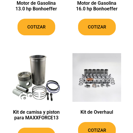
Motor de Gasolina
Motor de Gasolina
13.0 hp Bonhoeffer
16.0 hp Bonhoeffer
COTIZAR
COTIZAR
Kit de camisa y piston
Kit de Overhaul
para MAXXFORCE13
COTIZAR