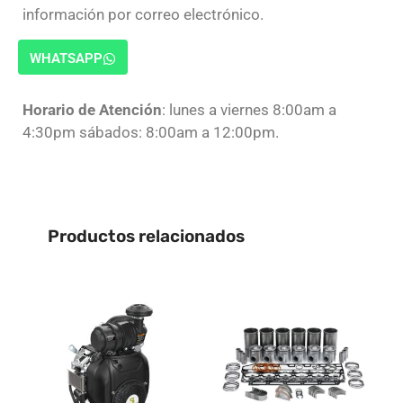
información por correo electrónico.
WHATSAPP
Horario de Atención
: lunes a viernes 8:00am a
4:30pm sábados: 8:00am a 12:00pm.
Productos relacionados