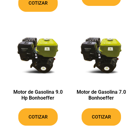
COTIZAR
Motor de Gasolina 9.0
Motor de Gasolina 7.0
Hp Bonhoeffer
Bonhoeffer
COTIZAR
COTIZAR