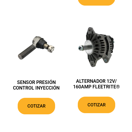
ALTERNADOR 12V/
SENSOR PRESIÓN
160AMP FLEETRITE®
CONTROL INYECCIÓN
COTIZAR
COTIZAR