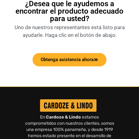
¿Desea que le ayudemos a
encontrar el producto adecuado
para usted?
Uno de nuestros representantes está listo para
ayudarle. Haga clic en el botón de abajo.
Obtenga asistencia ahora
En
Cardoze & Lindo
estamos
comprometidos con nuestros clientes, somos
una empresa 100% panameña, y desde 1919
hemos estado presente en el desarrollo de