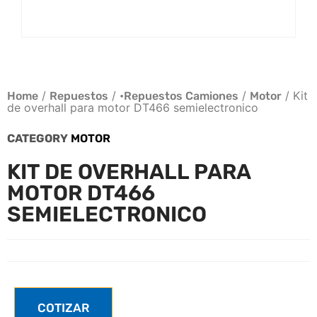
/
/
/
/ Kit
Home
Repuestos
•Repuestos Camiones
Motor
de overhall para motor DT466 semielectronico
CATEGORY
MOTOR
KIT DE OVERHALL PARA
MOTOR DT466
SEMIELECTRONICO
COTIZAR