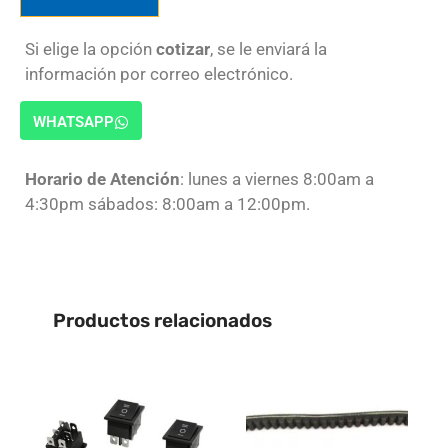
Si elige la opción
cotizar
, se le enviará la
información por correo electrónico.
WHATSAPP
Horario de Atención
: lunes a viernes 8:00am a
4:30pm sábados: 8:00am a 12:00pm.
Productos relacionados