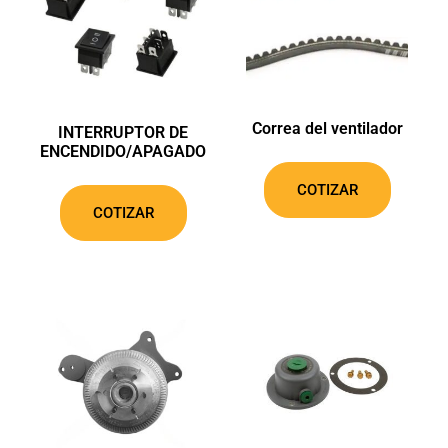
Correa del ventilador
INTERRUPTOR DE
ENCENDIDO/APAGADO
COTIZAR
COTIZAR