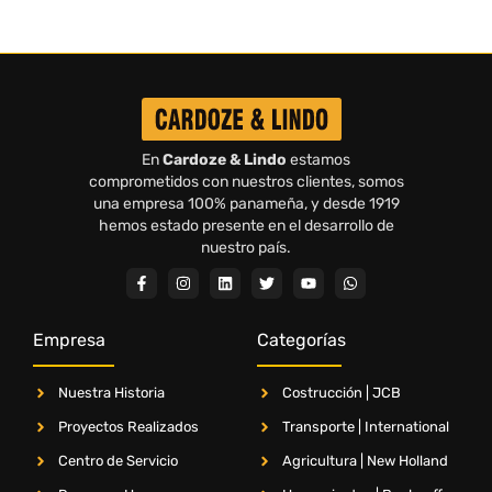
En
Cardoze & Lindo
estamos
comprometidos con nuestros clientes, somos
una empresa 100% panameña, y desde 1919
hemos estado presente en el desarrollo de
nuestro país.
Empresa
Categorías
Nuestra Historia
Costrucción | JCB
Proyectos Realizados
Transporte | International
Centro de Servicio
Agricultura | New Holland