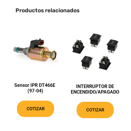
Productos relacionados
Sensor IPR DT466E
INTERRUPTOR DE
(97-04)
ENCENDIDO/APAGADO
COTIZAR
COTIZAR