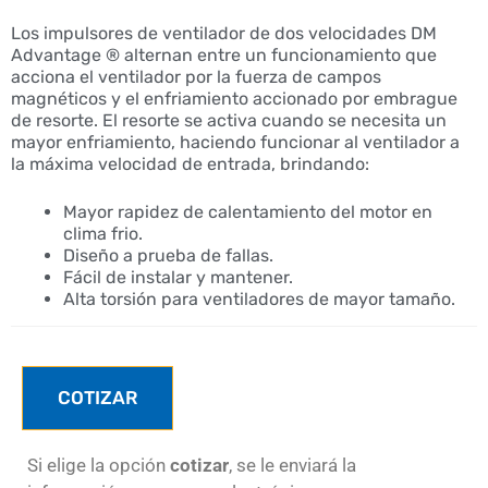
Los impulsores de ventilador de dos velocidades DM
Advantage ® alternan entre un funcionamiento que
acciona el ventilador por la fuerza de campos
magnéticos y el enfriamiento accionado por embrague
de resorte. El resorte se activa cuando se necesita un
mayor enfriamiento, haciendo funcionar al ventilador a
la máxima velocidad de entrada, brindando:
Mayor rapidez de calentamiento del motor en
clima frio.
Diseño a prueba de fallas.
Fácil de instalar y mantener.
Alta torsión para ventiladores de mayor tamaño.
COTIZAR
Si elige la opción
cotizar
, se le enviará la