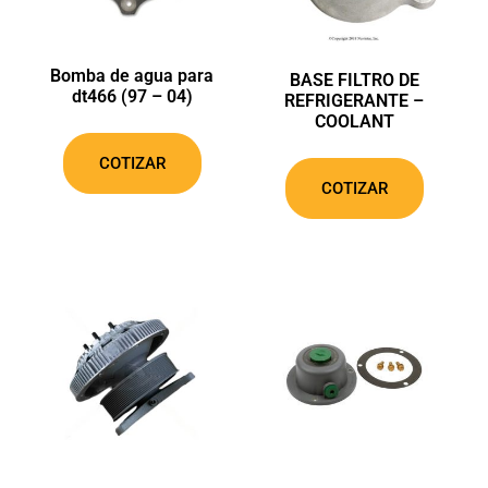
Bomba de agua para
BASE FILTRO DE
dt466 (97 – 04)
REFRIGERANTE –
COOLANT
COTIZAR
COTIZAR