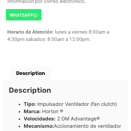
información por correo electrónico.
WHATSAPP
Horario de Atención
: lunes a viernes 8:00am a
4:30pm sábados: 8:00am a 12:00pm.
Description
Description
Tipo:
Impulsador Ventilador (fan clutch)
Marca:
Horton ®
Velocidades:
2 DM Advantage®
Mecanismo:
Accionamiento de ventilador