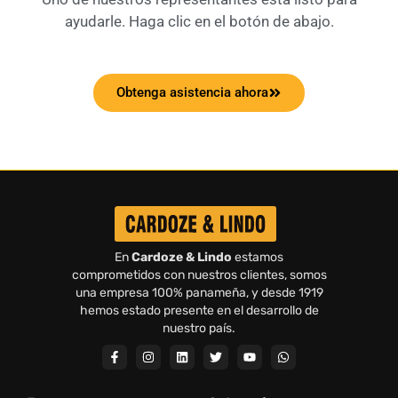
ayudarle. Haga clic en el botón de abajo.
Obtenga asistencia ahora
En
Cardoze & Lindo
estamos
comprometidos con nuestros clientes, somos
una empresa 100% panameña, y desde 1919
hemos estado presente en el desarrollo de
nuestro país.