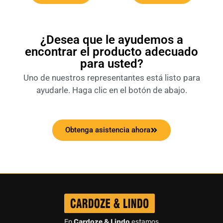
¿Desea que le ayudemos a
encontrar el producto adecuado
para usted?
Uno de nuestros representantes está listo para
ayudarle. Haga clic en el botón de abajo.
Obtenga asistencia ahora
En
Cardoze & Lindo
estamos