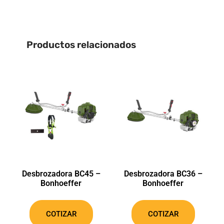
Productos relacionados
Desbrozadora BC45 –
Desbrozadora BC36 –
Bonhoeffer
Bonhoeffer
COTIZAR
COTIZAR