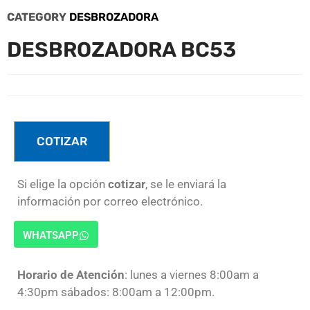
CATEGORY
DESBROZADORA
DESBROZADORA BC53
COTIZAR
Si elige la opción
cotizar
, se le enviará la
información por correo electrónico.
WHATSAPP
Horario de Atención
: lunes a viernes 8:00am a
4:30pm sábados: 8:00am a 12:00pm.