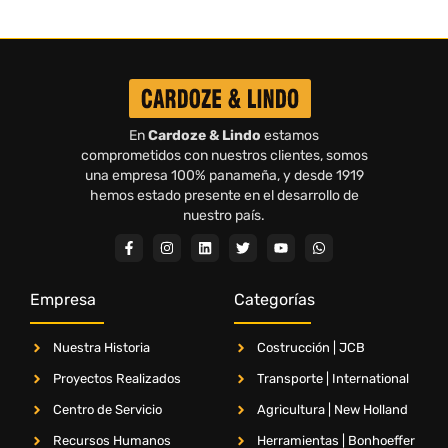
En
Cardoze & Lindo
estamos
comprometidos con nuestros clientes, somos
una empresa 100% panameña, y desde 1919
hemos estado presente en el desarrollo de
nuestro país.
Empresa
Categorías
Nuestra Historia
Costrucción | JCB
Proyectos Realizados
Transporte | International
Centro de Servicio
Agricultura | New Holland
Recursos Humanos
Herramientas | Bonhoeffer