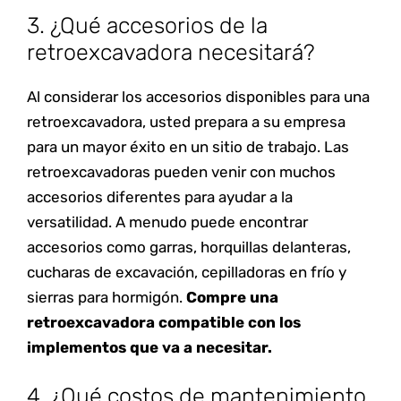
3. ¿Qué accesorios de la
retroexcavadora necesitará?
Al considerar los accesorios disponibles para una
retroexcavadora, usted prepara a su empresa
para un mayor éxito en un sitio de trabajo. Las
retroexcavadoras pueden venir con muchos
accesorios diferentes para ayudar a la
versatilidad. A menudo puede encontrar
accesorios como garras, horquillas delanteras,
cucharas de excavación, cepilladoras en frío y
sierras para hormigón.
Compre una
retroexcavadora compatible con los
implementos que va a necesitar.
4. ¿Qué costos de mantenimiento