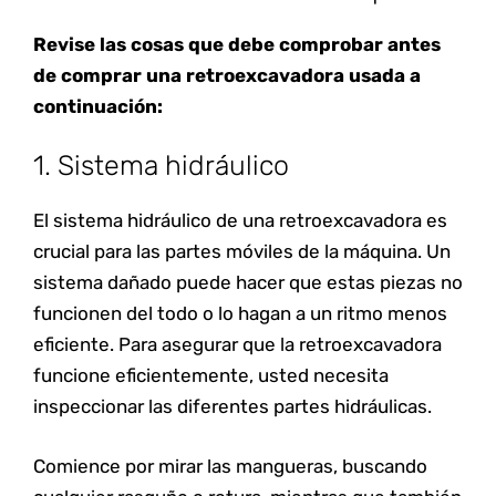
Revise las cosas que debe comprobar antes
de comprar una retroexcavadora usada a
continuación:
1. Sistema hidráulico
El sistema hidráulico de una retroexcavadora es
crucial para las partes móviles de la máquina. Un
sistema dañado puede hacer que estas piezas no
funcionen del todo o lo hagan a un ritmo menos
eficiente. Para asegurar que la retroexcavadora
funcione eficientemente, usted necesita
inspeccionar las diferentes partes hidráulicas.
Comience por mirar las mangueras, buscando