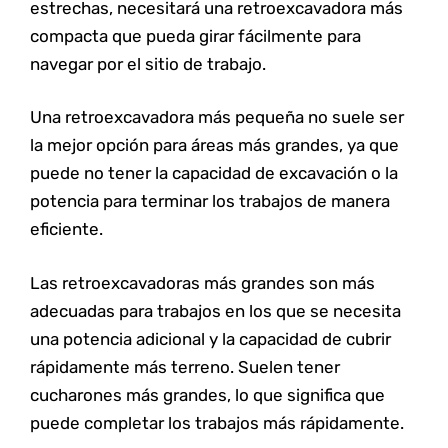
estrechas, necesitará una retroexcavadora más
compacta que pueda girar fácilmente para
navegar por el sitio de trabajo.
Una retroexcavadora más pequeña no suele ser
la mejor opción para áreas más grandes, ya que
puede no tener la capacidad de excavación o la
potencia para terminar los trabajos de manera
eficiente.
Las retroexcavadoras más grandes son más
adecuadas para trabajos en los que se necesita
una potencia adicional y la capacidad de cubrir
rápidamente más terreno. Suelen tener
cucharones más grandes, lo que significa que
puede completar los trabajos más rápidamente.