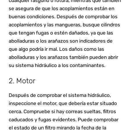
cualquier rasguño o rotura, mientras que también
se asegura de que los acoplamientos están en
buenas condiciones. Después de comprobar los
acoplamientos y las mangueras, busque cilindros
que tengan fugas o estén dañados, ya que las
abolladuras o los arañazos son indicadores de
que algo podría ir mal. Los daños como las
abolladuras y los arañazos también pueden abrir
su sistema hidráulico a los contaminantes.
2. Motor
Después de comprobar el sistema hidráulico,
inspeccione el motor, que debería estar situado
cerca. Compruebe si hay correas sueltas, filtros
caducados y fugas evidentes. Puede comprobar
el estado de un filtro mirando la fecha de la