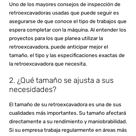
Uno de los mayores consejos de inspección de
retroexcavadoras usadas que puede seguir es
asegurarse de que conoce el tipo de trabajos que
espera completar con la máquina. Al entender los
proyectos para los que planea utilizar la
retroexcavadora, puede anticipar mejor el
tamaño, el tipo y las especificaciones exactas de
la retroexcavadora que necesita.
2. ¿Qué tamaño se ajusta a sus
necesidades?
El tamaño de su retroexcavadora es una de sus
cualidades más importantes. Su tamaño afectará
directamente a su rendimiento y maniobrabilidad.
Si su empresa trabaja regularmente en áreas más