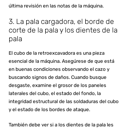
última revisión en las notas de la máquina.
3. La pala cargadora, el borde de
corte de la pala y los dientes de la
pala
El cubo de la retroexcavadora es una pieza
esencial de la máquina. Asegúrese de que está
en buenas condiciones observando el cazo y
buscando signos de daños. Cuando busque
desgaste, examine el grosor de los paneles
laterales del cubo, el estado del fondo, la
integridad estructural de las soldaduras del cubo
y el estado de los bordes de ataque.
También debe ver si a los dientes de la pala les