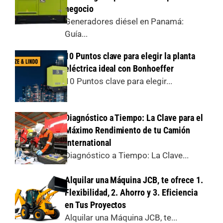
negocio
Generadores diésel en Panamá:
Guía...
10 Puntos clave para elegir la planta
eléctrica ideal con Bonhoeffer
10 Puntos clave para elegir...
Diagnóstico a Tiempo: La Clave para el
Máximo Rendimiento de tu Camión
International
Diagnóstico a Tiempo: La Clave...
Alquilar una Máquina JCB, te ofrece 1.
Flexibilidad, 2. Ahorro y 3. Eficiencia
en Tus Proyectos
Alquilar una Máquina JCB, te...