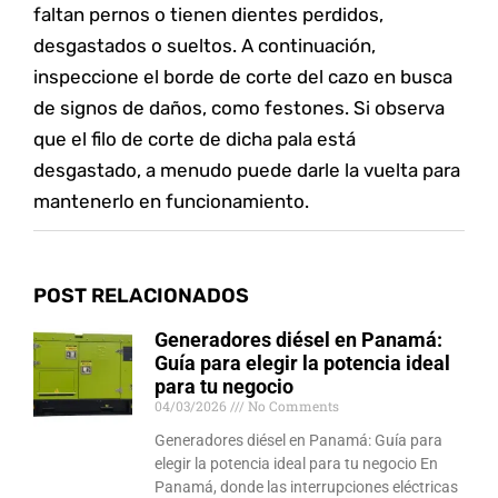
faltan pernos o tienen dientes perdidos,
desgastados o sueltos. A continuación,
inspeccione el borde de corte del cazo en busca
de signos de daños, como festones. Si observa
que el filo de corte de dicha pala está
desgastado, a menudo puede darle la vuelta para
mantenerlo en funcionamiento.
POST RELACIONADOS
Generadores diésel en Panamá:
Guía para elegir la potencia ideal
para tu negocio
04/03/2026
No Comments
Generadores diésel en Panamá: Guía para
elegir la potencia ideal para tu negocio En
Panamá, donde las interrupciones eléctricas