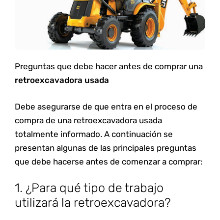
Preguntas que debe hacer antes de comprar una
retroexcavadora usada
Debe asegurarse de que entra en el proceso de
compra de una retroexcavadora usada
totalmente informado. A continuación se
presentan algunas de las principales preguntas
que debe hacerse antes de comenzar a comprar:
1. ¿Para qué tipo de trabajo
utilizará la retroexcavadora?