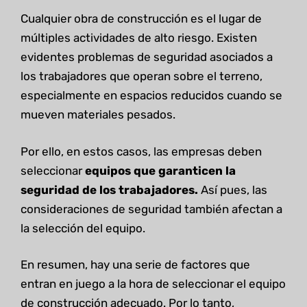
Cualquier obra de construcción es el lugar de
múltiples actividades de alto riesgo. Existen
evidentes problemas de seguridad asociados a
los trabajadores que operan sobre el terreno,
especialmente en espacios reducidos cuando se
mueven materiales pesados.
Por ello, en estos casos, las empresas deben
seleccionar
equipos que garanticen la
seguridad de los trabajadores.
Así pues, las
consideraciones de seguridad también afectan a
la selección del equipo.
En resumen, hay una serie de factores que
entran en juego a la hora de seleccionar el equipo
de construcción adecuado. Por lo tanto,