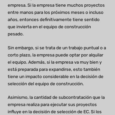
empresa. Si la empresa tiene muchos proyectos
entre manos para los próximos meses o incluso
años, entonces definitivamente tiene sentido
que invierta en el equipo de construcción
pesado.
Sin embargo, si se trata de un trabajo puntual o a
corto plazo, la empresa puede optar por alquilar
el equipo. Además, si la empresa va muy bien y
está preparada para expandirse, esto también
tiene un impacto considerable en la decisión de
selección del equipo de construcción.
Asimismo, la cantidad de subcontratación que la
empresa realiza para ejecutar sus proyectos
influye en la decisión de selección de EC. Si los