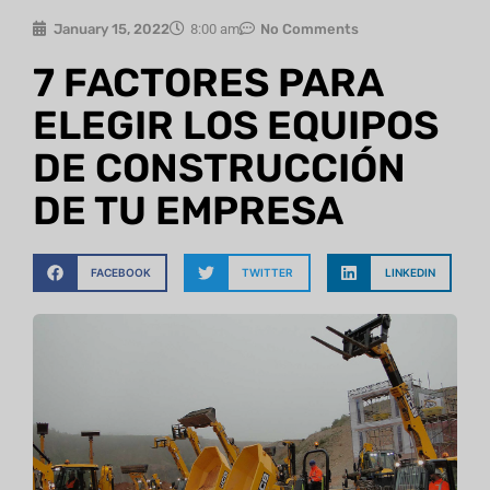
January 15, 2022
8:00 am
No Comments
7 FACTORES PARA
ELEGIR LOS EQUIPOS
DE CONSTRUCCIÓN
DE TU EMPRESA
FACEBOOK
TWITTER
LINKEDIN