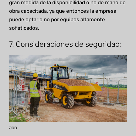
gran medida de la disponibilidad o no de mano de
obra capacitada, ya que entonces la empresa
puede optar o no por equipos altamente
sofisticados.
7. Consideraciones de seguridad:
JCB