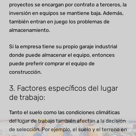
proyectos se encargan por contrato a terceros, la
inversión en equipos se mantiene baja. Además,
también entran en juego los problemas de
almacenamiento.
Si la empresa tiene su propio garaje industrial
donde puede almacenar el equipo, entonces
puede preferir comprar el equipo de
construcción.
3. Factores específicos del lugar
de trabajo:
Tanto el suelo como las condiciones climáticas
del lugar de trabajo también afectan a la decisión
de selección. Por ejemplo, el suelo y el terreno en