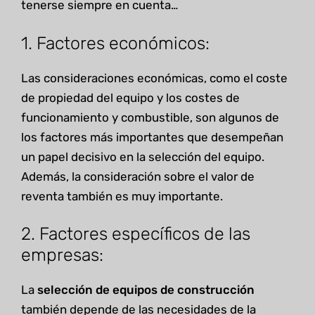
tenerse siempre en cuenta…
1. Factores económicos:
Las consideraciones económicas, como el coste
de propiedad del equipo y los costes de
funcionamiento y combustible, son algunos de
los factores más importantes que desempeñan
un papel decisivo en la selección del equipo.
Además, la consideración sobre el valor de
reventa también es muy importante.
2. Factores específicos de las
empresas:
La
selección de equipos de construcción
también depende de las necesidades de la