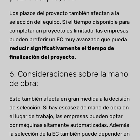
Los plazos del proyecto también afectan a la
selección del equipo. Si el tiempo disponible para
completar un proyecto es limitado, las empresas
pueden preferir un EC muy avanzado que pueda
reducir significativamente el tiempo de
finalización del proyecto.
6. Consideraciones sobre la mano
de obra:
Esto también afecta en gran medida a la decisión
de selección. Si hay escasez de mano de obra en
el lugar de trabajo, las empresas pueden optar
por máquinas altamente automatizadas. Además,
la selección de la EC también puede depender en