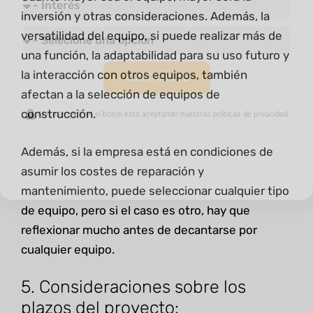
inversión y otras consideraciones. Además, la
versatilidad del equipo, si puede realizar más de
una función, la adaptabilidad para su uso futuro y
la interacción con otros equipos, también
SUSCRÍBETE
afectan a la selección de equipos de
construcción.
Al hacer click en el botón esta aceptando nuestras políticas de privacidad
Además, si la empresa está en condiciones de
asumir los costes de reparación y
mantenimiento, puede seleccionar cualquier tipo
de equipo, pero si el caso es otro, hay que
reflexionar mucho antes de decantarse por
cualquier equipo.
5. Consideraciones sobre los
plazos del proyecto: