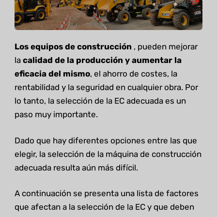
Los equipos de construcción
, pueden mejorar
la
calidad de la producción y aumentar la
eficacia del mismo
, el ahorro de costes, la
rentabilidad y la seguridad en cualquier obra. Por
lo tanto, la selección de la EC adecuada es un
paso muy importante.
Dado que hay diferentes opciones entre las que
elegir, la selección de la máquina de construcción
adecuada resulta aún más difícil.
A continuación se presenta una lista de factores
que afectan a la selección de la EC y que deben