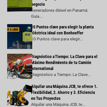
negocio
Generadores diésel en Panamá:
Guía...
10 Puntos clave para elegir la planta
eléctrica ideal con Bonhoeffer
10 Puntos clave para elegir...
Diagnóstico a Tiempo: La Clave para el
Máximo Rendimiento de tu Camión
International
Diagnóstico a Tiempo: La Clave...
Alquilar una Máquina JCB, te ofrece 1.
Flexibilidad, 2. Ahorro y 3. Eficiencia
en Tus Proyectos
Alquilar una Máquina JCB, te...