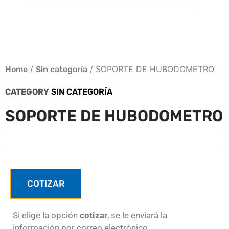
/
/ SOPORTE DE HUBODOMETRO
Home
Sin categoría
CATEGORY
SIN CATEGORÍA
SOPORTE DE HUBODOMETRO
COTIZAR
Si elige la opción
cotizar
, se le enviará la
información por correo electrónico.