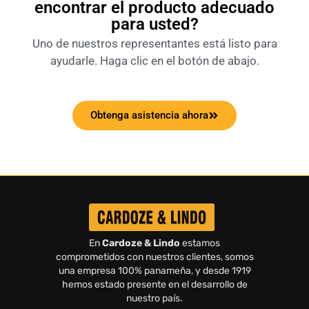
encontrar el producto adecuado
para usted?
Uno de nuestros representantes está listo para
ayudarle. Haga clic en el botón de abajo.
Obtenga asistencia ahora
En
Cardoze & Lindo
estamos
comprometidos con nuestros clientes, somos
una empresa 100% panameña, y desde 1919
hemos estado presente en el desarrollo de
nuestro país.