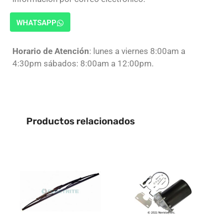
WHATSAPP
Horario de Atención
: lunes a viernes 8:00am a
4:30pm sábados: 8:00am a 12:00pm.
Productos relacionados