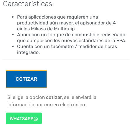
Características:
Para aplicaciones que requieren una
productividad aún mayor, el apisonador de 4
ciclos Mikasa de Multiquip.
Ahora con un tanque de combustible rediseñado
que cumple con los nuevos estándares de la EPA.
Cuenta con un tacómetro / medidor de horas
integrado.
COTIZAR
Si elige la opción
cotizar
, se le enviará la
información por correo electrónico.
WHATSAPP