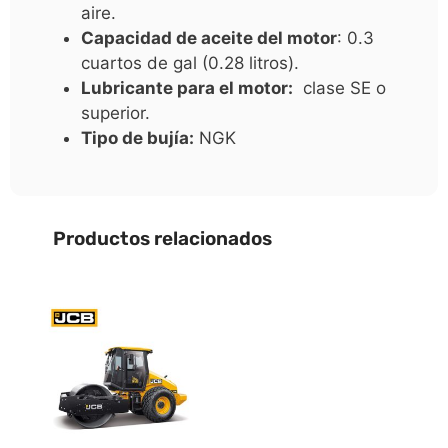
aire.
Capacidad de aceite del motor
: 0.3
cuartos de gal (0.28 litros).
Lubricante para el motor:
clase SE o
superior.
Tipo de bujía:
NGK
Productos relacionados