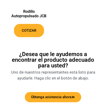
Rodillo
Autopropulsado JCB
COTIZAR
¿Desea que le ayudemos a
encontrar el producto adecuado
para usted?
Uno de nuestros representantes está listo para
ayudarle. Haga clic en el botón de abajo.
Obtenga asistencia ahora