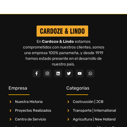
En
Cardoze & Lindo
estamos
comprometidos con nuestros clientes, somos
una empresa 100% panameña, y desde 1919
hemos estado presente en el desarrollo de
nuestro país.
Empresa
Categorías
Nuestra Historia
Costrucción | JCB
Proyectos Realizados
Transporte | International
Centro de Servicio
Agricultura | New Holland