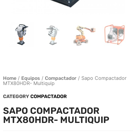
/
/
/ Sapo Compactador
Home
Equipos
Compactador
MTX80HDR- Multiquip
CATEGORY
COMPACTADOR
SAPO COMPACTADOR
MTX80HDR- MULTIQUIP