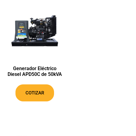
Generador Eléctrico
Diesel APD50C de 50kVA
COTIZAR