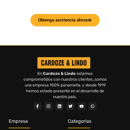
Obtenga asistencia ahora
En
Cardoze & Lindo
estamos
comprometidos con nuestros clientes, somos
una empresa 100% panameña, y desde 1919
hemos estado presente en el desarrollo de
nuestro país.
Empresa
Categorías