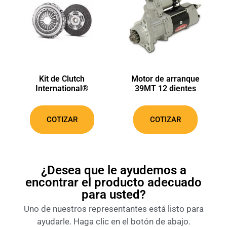
Kit de Clutch
Motor de arranque
International®
39MT 12 dientes
COTIZAR
COTIZAR
¿Desea que le ayudemos a
encontrar el producto adecuado
para usted?
Uno de nuestros representantes está listo para
ayudarle. Haga clic en el botón de abajo.