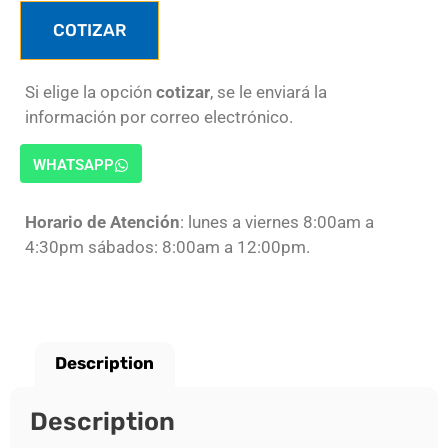
COTIZAR
Si elige la opción
cotizar
, se le enviará la
información por correo electrónico.
WHATSAPP
Horario de Atención
: lunes a viernes 8:00am a
4:30pm sábados: 8:00am a 12:00pm.
Description
Description