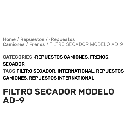
/
/
Home
Repuestos
•Repuestos
/
/ FILTRO SECADOR MODELO AD-9
Camiones
Frenos
CATEGORIES
•REPUESTOS CAMIONES
,
FRENOS
,
SECADOR
TAGS
FILTRO SECADOR
,
INTERNATIONAL
,
REPUESTOS
CAMIONES
,
REPUESTOS INTERNATIONAL
FILTRO SECADOR MODELO
AD-9