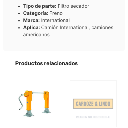
Tipo de parte:
Filtro secador
Categoría:
Freno
Marca:
International
Aplica:
Camión International, camiones
americanos
Productos relacionados