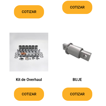
COTIZAR
COTIZAR
Kit de Overhaul
BUJE
COTIZAR
COTIZAR